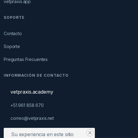
vetpraxis.app
SOPORTE
Contacto
Soporte
Preguntas Frecuentes
INFORMACIÓN DE CONTACTO
vetpraxis.academy
+51 961 858 670
correo@vetpraxis.net
Su experiencia en este sitio