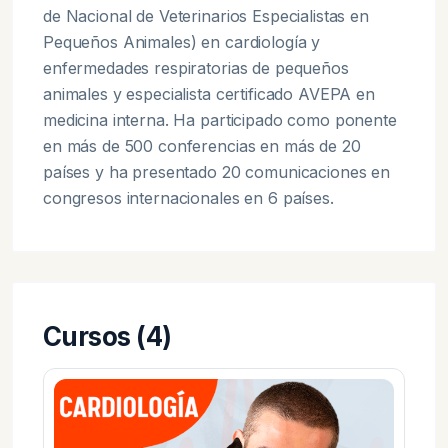
de Nacional de Veterinarios Especialistas en
Pequeños Animales) en cardiología y
enfermedades respiratorias de pequeños
animales y especialista certificado AVEPA en
medicina interna. Ha participado como ponente
en más de 500 conferencias en más de 20
países y ha presentado 20 comunicaciones en
congresos internacionales en 6 países.
Cursos (4)