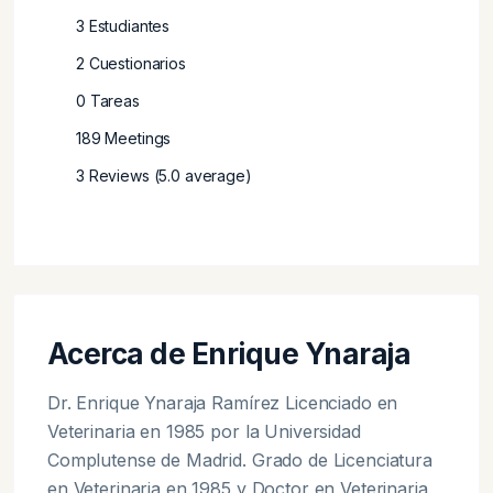
3 Estudiantes
2 Cuestionarios
0 Tareas
189 Meetings
3 Reviews (5.0 average)
Acerca de Enrique Ynaraja
Dr. Enrique Ynaraja Ramírez Licenciado en
Veterinaria en 1985 por la Universidad
Complutense de Madrid. Grado de Licenciatura
en Veterinaria en 1985 y Doctor en Veterinaria