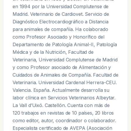
en 1994 por la Universidad Complutense de
Madrid. Veterinario de Cardiovet. Servicio de
Diagnóstico Electrocardiográfico a Distancia
para animales de compañía. Ha colaborado
como Profesor Asociado y Honorífico del
Departamento de Patología Animal-II, Patología
Médica y de la Nutrición, Facultad de
Veterinaria, Universidad Complutense de Madrid
y como Profesor asociado de Alimentación y
Cuidados de Animales de Compañía. Facultad de
Veterinaria. Universidad Cardenal Herrera-CEU.
Valencia. España. Actualmente desarrolla su
labor clínica en Servicios Veterinarios Albeytar.
La Vall d’Uixó. Castellón. Cuenta con más de
120 trabajos en revistas de 10 países, 20 libros
como editor, autor, coordinador o colaborador.
Especialista certificado de AVEPA (Asociación