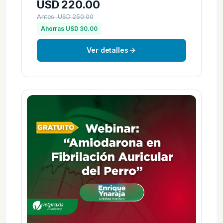
USD 220.00
Antes: USD 250.00
Ahorras USD 30.00
Ver detalles