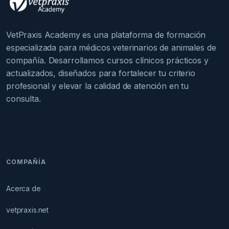
VetPraxis Academy es una plataforma de formación
especializada para médicos veterinarios de animales de
compañía. Desarrollamos cursos clínicos prácticos y
actualizados, diseñados para fortalecer tu criterio
profesional y elevar la calidad de atención en tu
consulta.
COMPAÑÍA
Acerca de
vetpraxis.net