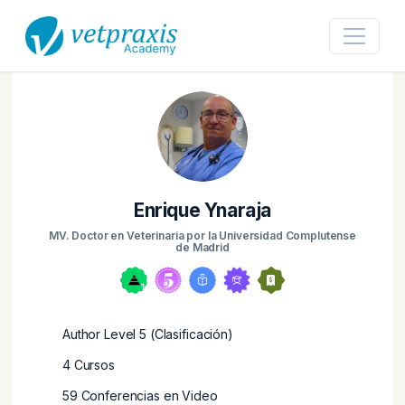
Enrique Ynaraja
MV. Doctor en Veterinaria por la Universidad Complutense
de Madrid
Author Level 5 (Clasificación)
4 Cursos
59 Conferencias en Video