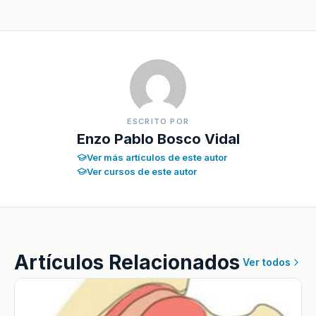
ESCRITO POR
Enzo Pablo Bosco Vidal
Ver más artículos de este autor
Ver cursos de este autor
Artículos Relacionados
Ver todos