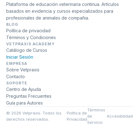
Plataforma de educación veterinaria continua. Artículos
basados en evidencia y cursos especializados para
profesionales de animales de compañia.
BLOG
Política de privacidad
Términos y Condiciones
VETPRAXIS ACADEMY
Catálogo de Cursos
Iniciar Sesión
EMPRESA
Sobre Vetpraxis
Contacto
SOPORTE
Centro de Ayuda
Preguntas Frecuentes
Guía para Autores
Términos
© 2026 Vetpraxis. Todos los
Política de
de
Accesibilidad
derechos reservados.
Privacidad
Servicio