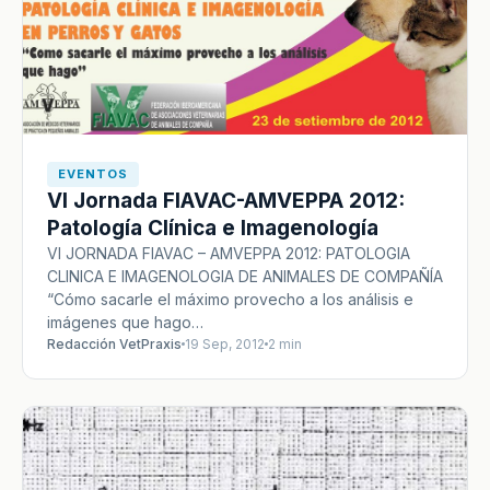
EVENTOS
VI Jornada FIAVAC-AMVEPPA 2012:
Patología Clínica e Imagenología
VI JORNADA FIAVAC – AMVEPPA 2012: PATOLOGIA
CLINICA E IMAGENOLOGIA DE ANIMALES DE COMPAÑÍA
“Cómo sacarle el máximo provecho a los análisis e
imágenes que hago…
Redacción VetPraxis
19 Sep, 2012
2 min