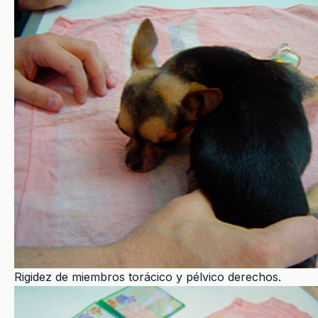
Rigidez de miembros torácico y pélvico derechos.