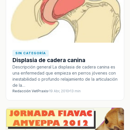
SIN CATEGORÍA
Displasia de cadera canina
Descripción general La displasia de cadera canina es
una enfermedad que empieza en perros jóvenes con
inestabilidad o profundo relajamiento de la articulación
de la…
Redacción VetPraxis
19 Abr, 2010
13 min