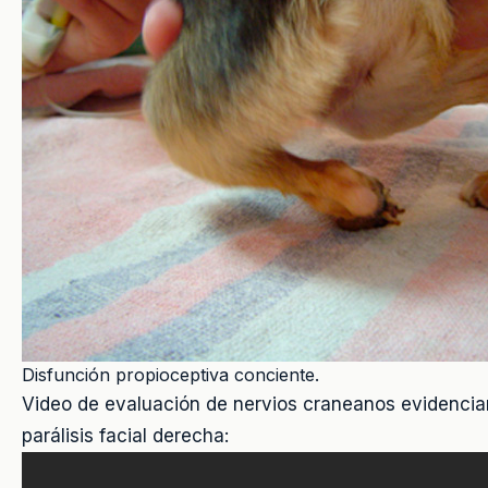
Disfunción propioceptiva conciente.
Video de evaluación de nervios craneanos evidencia
parálisis facial derecha: