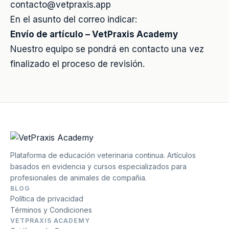
contacto@vetpraxis.app
En el asunto del correo indicar:
Envío de artículo – VetPraxis Academy
Nuestro equipo se pondrá en contacto una vez
finalizado el proceso de revisión.
Plataforma de educación veterinaria continua. Artículos
basados en evidencia y cursos especializados para
profesionales de animales de compañia.
BLOG
Política de privacidad
Términos y Condiciones
VETPRAXIS ACADEMY