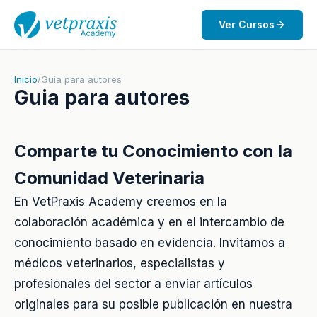
Ver Cursos
Inicio
/
Guia para autores
Guia para autores
Comparte tu Conocimiento con la
Comunidad Veterinaria
En VetPraxis Academy creemos en la
colaboración académica y en el intercambio de
conocimiento basado en evidencia. Invitamos a
médicos veterinarios, especialistas y
profesionales del sector a enviar artículos
originales para su posible publicación en nuestra