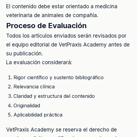
El contenido debe estar orientado a medicina
veterinaria de animales de compañía.
Proceso de Evaluación
Todos los artículos enviados serán revisados por
el equipo editorial de VetPraxis Academy antes de
su publicación.
La evaluación considerará:
Rigor científico y sustento bibliográfico
Relevancia clínica
Claridad y estructura del contenido
Originalidad
Aplicabilidad práctica
VetPraxis Academy se reserva el derecho de