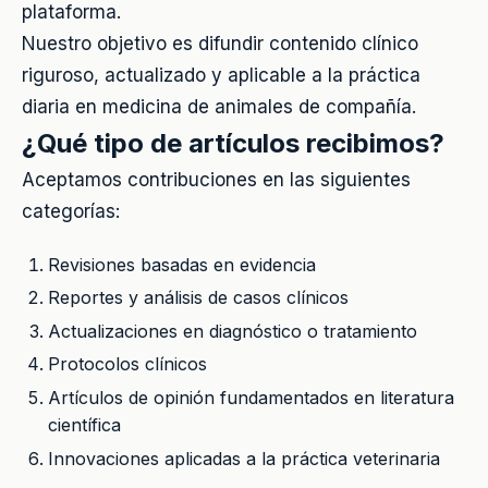
plataforma.
Nuestro objetivo es difundir contenido clínico
riguroso, actualizado y aplicable a la práctica
diaria en medicina de animales de compañía.
¿Qué tipo de artículos recibimos?
Aceptamos contribuciones en las siguientes
categorías:
Revisiones basadas en evidencia
Reportes y análisis de casos clínicos
Actualizaciones en diagnóstico o tratamiento
Protocolos clínicos
Artículos de opinión fundamentados en literatura
científica
Innovaciones aplicadas a la práctica veterinaria