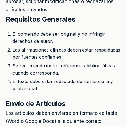
aprobar, solicitar modificaciones o rechazar los
artículos enviados.
Requisitos Generales
El contenido debe ser original y no infringir
derechos de autor.
Las afirmaciones clínicas deben estar respaldadas
por fuentes confiables.
Se recomienda incluir referencias bibliográficas
cuando corresponda.
El texto debe estar redactado de forma clara y
profesional.
Envío de Artículos
Los artículos deben enviarse en formato editable
(Word o Google Docs) al siguiente correo: