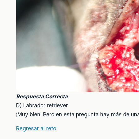
Respuesta Correcta
D) Labrador retriever
¡Muy bien! Pero en esta pregunta hay más de una
Regresar al reto