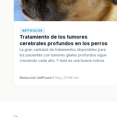
ARTÍCULOS
Tratamiento de los tumores
cerebrales profundos en los perros
La gran cantidad de tratamientos disponibles para
los pacientes con tumores gliales profundos sigue
creciendo cada año. Y ésta es una buena noticia.
Redacción VetPraxis
6 May, 2011
8 min