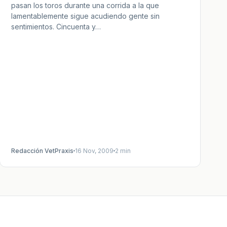
pasan los toros durante una corrida a la que
lamentablemente sigue acudiendo gente sin
sentimientos. Cincuenta y…
Redacción VetPraxis
16 Nov, 2009
2 min