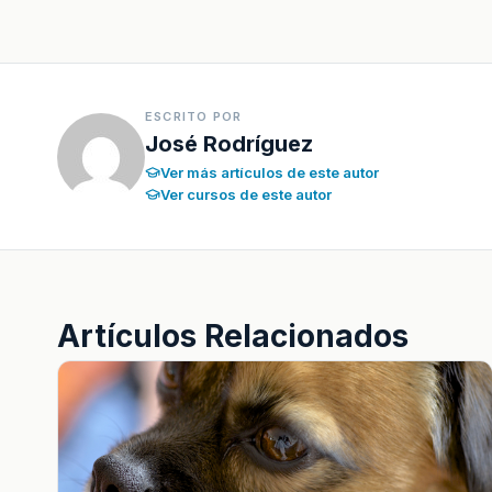
ESCRITO POR
José Rodríguez
Ver más artículos de este autor
Ver cursos de este autor
Artículos Relacionados