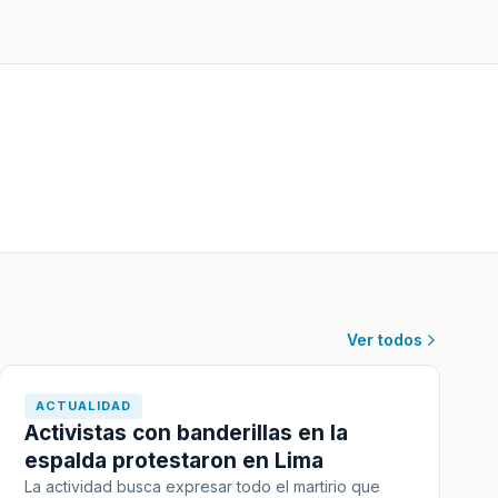
Ver todos
ACTUALIDAD
Activistas con banderillas en la
espalda protestaron en Lima
La actividad busca expresar todo el martirio que