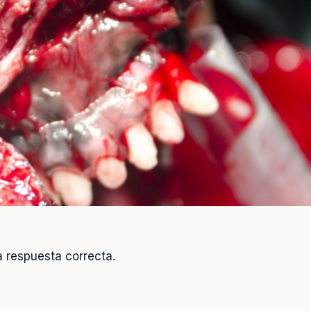
 respuesta correcta.