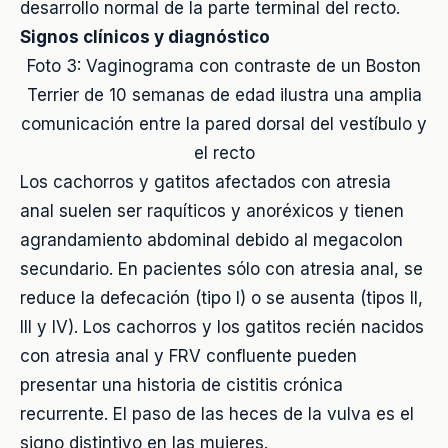
desarrollo normal de la parte terminal del recto.
Signos clínicos y diagnóstico
Foto 3: Vaginograma con contraste de un Boston
Terrier de 10 semanas de edad ilustra una amplia
comunicación entre la pared dorsal del vestíbulo y
el recto
Los cachorros y gatitos afectados con atresia
anal suelen ser raquíticos y anoréxicos y tienen
agrandamiento abdominal debido al megacolon
secundario. En pacientes sólo con atresia anal, se
reduce la defecación (tipo I) o se ausenta (tipos II,
III y IV). Los cachorros y los gatitos recién nacidos
con atresia anal y FRV confluente pueden
presentar una historia de cistitis crónica
recurrente. El paso de las heces de la vulva es el
signo distintivo en las mujeres.