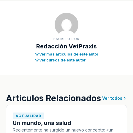
ESCRITO POR
Redacción VetPraxis
Ver más artículos de este autor
Ver cursos de este autor
Artículos Relacionados
Ver todos
ACTUALIDAD
Un mundo, una salud
Recientemente ha surgido un nuevo concepto: «un