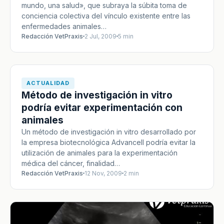
mundo, una salud», que subraya la súbita toma de
conciencia colectiva del vínculo existente entre las
enfermedades animales…
Redacción VetPraxis
2 Jul, 2009
5 min
ACTUALIDAD
Método de investigación in vitro
podría evitar experimentación con
animales
Un método de investigación in vitro desarrollado por
la empresa biotecnológica Advancell podría evitar la
utilización de animales para la experimentación
médica del cáncer, finalidad…
Redacción VetPraxis
12 Nov, 2009
2 min