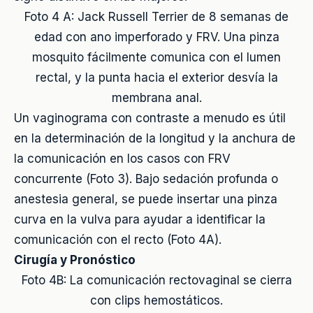
Foto 4 A: Jack Russell Terrier de 8 semanas de
edad con ano imperforado y FRV. Una pinza
mosquito fácilmente comunica con el lumen
rectal, y la punta hacia el exterior desvía la
membrana anal.
Un vaginograma con contraste a menudo es útil
en la determinación de la longitud y la anchura de
la comunicación en los casos con FRV
concurrente (Foto 3). Bajo sedación profunda o
anestesia general, se puede insertar una pinza
curva en la vulva para ayudar a identificar la
comunicación con el recto (Foto 4A).
Cirugía y Pronóstico
Foto 4B: La comunicación rectovaginal se cierra
con clips hemostáticos.