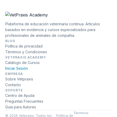
Plataforma de educación veterinaria continua. Artículos
basados en evidencia y cursos especializados para
profesionales de animales de compañia.
BLOG
Política de privacidad
Términos y Condiciones
VETPRAXIS ACADEMY
Catálogo de Cursos
Iniciar Sesión
EMPRESA
Sobre Vetpraxis
Contacto
SOPORTE
Centro de Ayuda
Preguntas Frecuentes
Guía para Autores
Términos
© 2026 Vetpraxis. Todos los
Política de