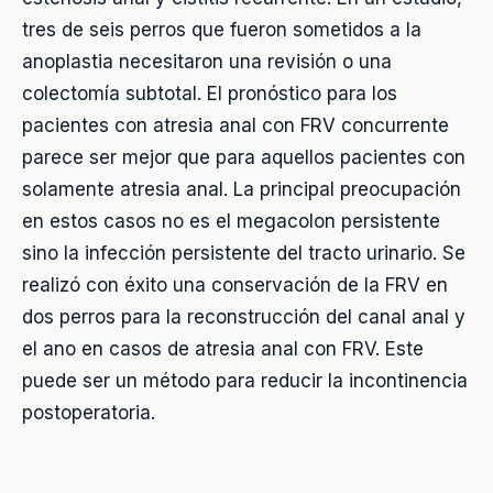
tres de seis perros que fueron sometidos a la
anoplastia necesitaron una revisión o una
colectomía subtotal. El pronóstico para los
pacientes con atresia anal con FRV concurrente
parece ser mejor que para aquellos pacientes con
solamente atresia anal. La principal preocupación
en estos casos no es el megacolon persistente
sino la infección persistente del tracto urinario. Se
realizó con éxito una conservación de la FRV en
dos perros para la reconstrucción del canal anal y
el ano en casos de atresia anal con FRV. Este
puede ser un método para reducir la incontinencia
postoperatoria.