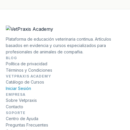
Plataforma de educación veterinaria continua. Artículos
basados en evidencia y cursos especializados para
profesionales de animales de compañia.
BLOG
Política de privacidad
Términos y Condiciones
VETPRAXIS ACADEMY
Catálogo de Cursos
Iniciar Sesión
EMPRESA
Sobre Vetpraxis
Contacto
SOPORTE
Centro de Ayuda
Preguntas Frecuentes