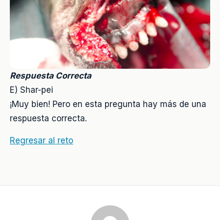
Respuesta Correcta
E) Shar-pei
¡Muy bien! Pero en esta pregunta hay más de una
respuesta correcta.
Regresar al reto