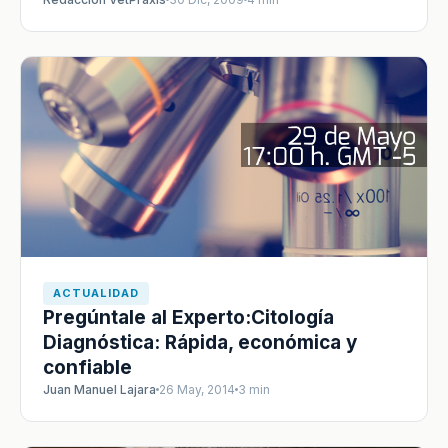
ACTUALIDAD
Pregúntale al Experto:Citología
Diagnóstica: Rápida, económica y
confiable
Juan Manuel Lajara
26 May, 2014
3 min