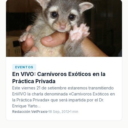
EVENTOS
En VIVO: Carnívoros Exóticos en la
Práctica Privada
Este viernes 21 de setiembre estaremos transmitiendo
EnVIVO la charla denominada «Carnívoros Exóticos en
la Práctica Privada» que será impartida por el Dr.
Enrique Yarto…
Redacción VetPraxis
18 Sep, 2012
1 min