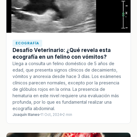
ECOGRAFÍA
Desafío Veterinario: ¿Qué revela esta
ecografía en un felino con vómitos?
Llega a consulta un felino doméstico de 5 años de
edad, que presenta signos clínicos de decaimiento,
vómitos y anorexia desde hace 3 días. Los exámenes
clínicos parecen normales, excepto por la presencia
de glóbulos rojos en la orina. La presencia de
hematuria en este nivel requiere una evaluación más
profunda, por lo que es fundamental realizar una
ecografía abdominal.
Joaquín Illanes
11 Oct, 2024
2 min