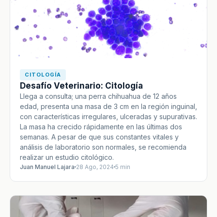
CITOLOGÍA
Desafío Veterinario: Citología
Llega a consulta; una perra chihuahua de 12 años
edad, presenta una masa de 3 cm en la región inguinal,
con características irregulares, ulceradas y supurativas.
La masa ha crecido rápidamente en las últimas dos
semanas. A pesar de que sus constantes vitales y
análisis de laboratorio son normales, se recomienda
realizar un estudio citológico.
Juan Manuel Lajara
28 Ago, 2024
5 min