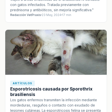
con gatos infectados. Tratada previamente con
prednisona y antibióticos, sin mejoría significativa."
Redacción VetPraxis
23 May, 2024
17 min
ARTÍCULOS
Esporotricosis causada por Sporothrix
brasiliensis
Los gatos enfermos transmiten la infección mediante
mordeduras, rasguños o contacto con exudado de
lesiones cutáneas. La esporotricosis felina se presenta