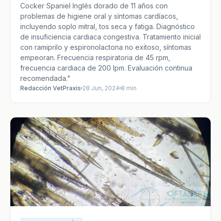
Cocker Spaniel Inglés dorado de 11 años con
problemas de higiene oral y síntomas cardíacos,
incluyendo soplo mitral, tos seca y fatiga. Diagnóstico
de insuficiencia cardiaca congestiva. Tratamiento inicial
con ramiprilo y espironolactona no exitoso, síntomas
empeoran. Frecuencia respiratoria de 45 rpm,
frecuencia cardiaca de 200 lpm. Evaluación continua
recomendada."
Redacción VetPraxis
28 Jun, 2024
8 min