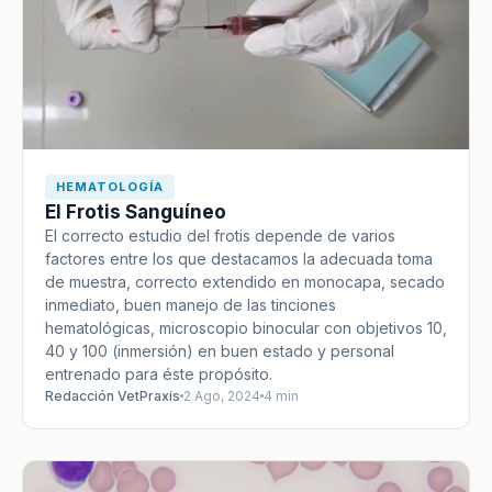
HEMATOLOGÍA
El Frotis Sanguíneo
El correcto estudio del frotis depende de varios
factores entre los que destacamos la adecuada toma
de muestra, correcto extendido en monocapa, secado
inmediato, buen manejo de las tinciones
hematológicas, microscopio binocular con objetivos 10,
40 y 100 (inmersión) en buen estado y personal
entrenado para éste propósito.
Redacción VetPraxis
2 Ago, 2024
4 min