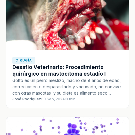
CIRUGÍA
Desafío Veterinario: Procedimiento
quirúrgico en mastocitoma estadío I
Golfo es un perro mestizo, macho de 8 años de edad,
correctamente desparasitado y vacunado, no convive
con otras mascotas y su dieta es alimento seco…
José Rodríguez
10 Sep, 2024
8 min