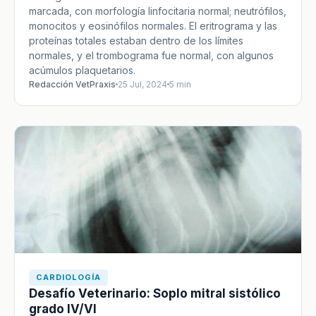
marcada, con morfología linfocitaria normal; neutrófilos,
monocitos y eosinófilos normales. El eritrograma y las
proteínas totales estaban dentro de los límites
normales, y el trombograma fue normal, con algunos
acúmulos plaquetarios.
Redacción VetPraxis
25 Jul, 2024
5 min
CARDIOLOGÍA
Desafío Veterinario: Soplo mitral sistólico
grado IV/VI