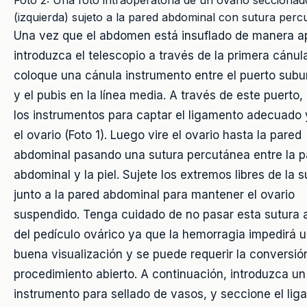
(izquierda) sujeto a la pared abdominal con sutura perc
Una vez que el abdomen está insuflado de manera a
introduzca el telescopio a través de la primera cánul
coloque una cánula instrumento entre el puerto subu
y el pubis en la línea media. A través de este puerto, 
los instrumentos para captar el ligamento adecuado 
el ovario (Foto 1). Luego vire el ovario hasta la pared
abdominal pasando una sutura percutánea entre la p
abdominal y la piel. Sujete los extremos libres de la s
junto a la pared abdominal para mantener el ovario
suspendido. Tenga cuidado de no pasar esta sutura 
del pedículo ovárico ya que la hemorragia impedirá 
buena visualización y se puede requerir la conversió
procedimiento abierto. A continuación, introduzca un
instrumento para sellado de vasos, y seccione el li