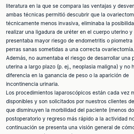
literatura en la que se compara las ventajas y desve
ambas técnicas permitió descubrir que la ovariectom
técnicamente menos invasiva, eliminaba la posibilid
realizar una ligadura de uréter en el cuerpo uterino y
presentaba mayor riesgo de endometritis o piometra 
perras sanas sometidas a una correcta ovariectomía.
Además, no aumentaba el riesgo de desarrollar una 
uterina a largo plazo (p. ej., neoplasia maligna) y no 
diferencia en la ganancia de peso o la aparición de
incontinencia urinaria.
Los procedimientos laparoscópicos están cada vez 
disponibles y son solicitados por nuestros clientes d
que disminuyen la morbilidad del paciente (menos do
postoperatorio y regreso más rápido a la actividad n
continuación se presenta una visión general de cómo