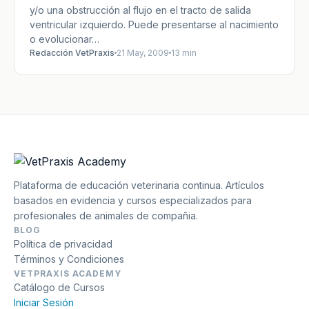
y/o una obstrucción al flujo en el tracto de salida
ventricular izquierdo. Puede presentarse al nacimiento
o evolucionar…
Redacción VetPraxis
21 May, 2009
13 min
Plataforma de educación veterinaria continua. Artículos
basados en evidencia y cursos especializados para
profesionales de animales de compañia.
BLOG
Política de privacidad
Términos y Condiciones
VETPRAXIS ACADEMY
Catálogo de Cursos
Iniciar Sesión