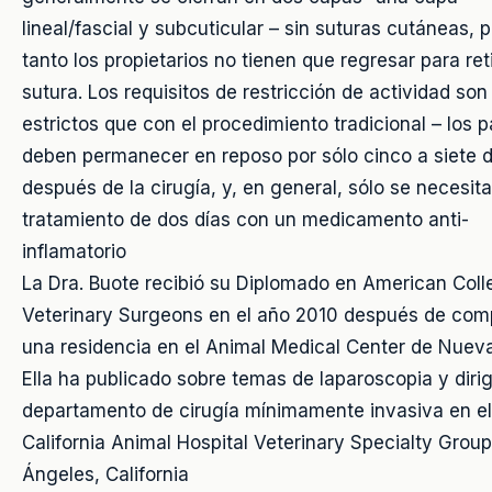
lineal/fascial y subcuticular – sin suturas cutáneas, p
tanto los propietarios no tienen que regresar para reti
sutura. Los requisitos de restricción de actividad so
estrictos que con el procedimiento tradicional – los 
deben permanecer en reposo por sólo cinco a siete d
después de la cirugía, y, en general, sólo se necesit
tratamiento de dos días con un medicamento anti-
inflamatorio
La Dra. Buote recibió su Diplomado en American Coll
Veterinary Surgeons en el año 2010 después de com
una residencia en el Animal Medical Center de Nueva
Ella ha publicado sobre temas de laparoscopia y dirig
departamento de cirugía mínimamente invasiva en e
California Animal Hospital Veterinary Specialty Grou
Ángeles, California