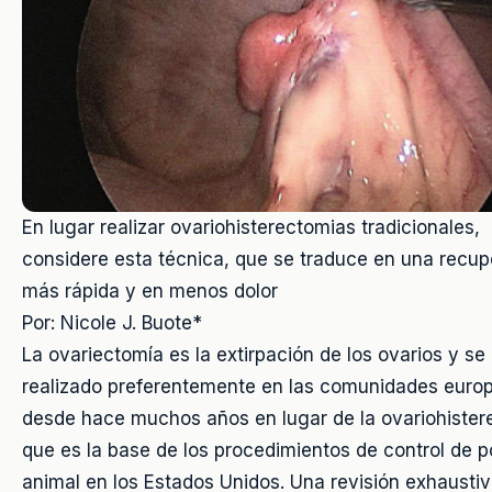
En lugar realizar ovariohisterectomias tradicionales,
considere esta técnica, que se traduce en una recup
más rápida y en menos dolor
Por: Nicole J. Buote*
La ovariectomía es la extirpación de los ovarios y se
realizado preferentemente en las comunidades euro
desde hace muchos años en lugar de la ovariohister
que es la base de los procedimientos de control de p
animal en los Estados Unidos. Una revisión exhaustiv