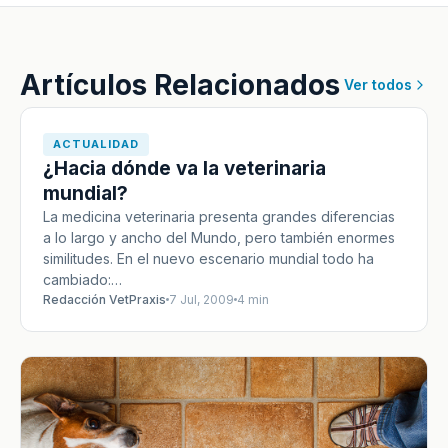
Artículos Relacionados
Ver todos
ACTUALIDAD
¿Hacia dónde va la veterinaria
mundial?
La medicina veterinaria presenta grandes diferencias
a lo largo y ancho del Mundo, pero también enormes
similitudes. En el nuevo escenario mundial todo ha
cambiado:…
Redacción VetPraxis
7 Jul, 2009
4 min