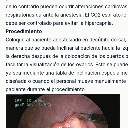
de lo contrario pueden ocurrir alteraciones cardiovas
respiratorias durante la anestesia. El CO2 espiratorio 
debe ser controlado para evitar la hipercapnia.
Procedimiento
Coloque al paciente anestesiado en decúbito dorsal, 
manera que se pueda inclinar al paciente hacia la iz
la derecha después de la colocación de los puertos 
facilitar la visualización de los ovarios. Esto se puede
ya sea mediante una tabla de inclinación especialme
diseñada o cuando el personal mueve manualmente 
paciente durante el procedimiento.