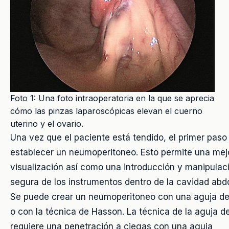
Foto 1: Una foto intraoperatoria en la que se aprecia
cómo las pinzas laparoscópicas elevan el cuerno
uterino y el ovario.
Una vez que el paciente está tendido, el primer paso
establecer un neumoperitoneo. Esto permite una mej
visualización así como una introducción y manipula
segura de los instrumentos dentro de la cavidad abd
Se puede crear un neumoperitoneo con una aguja de
o con la técnica de Hasson. La técnica de la aguja d
requiere una penetración a ciegas con una aguja