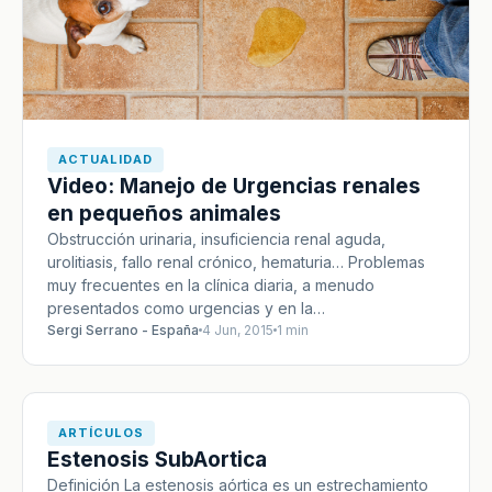
ACTUALIDAD
Video: Manejo de Urgencias renales
en pequeños animales
Obstrucción urinaria, insuficiencia renal aguda,
urolitiasis, fallo renal crónico, hematuria… Problemas
muy frecuentes en la clínica diaria, a menudo
presentados como urgencias y en la…
Sergi Serrano - España
4 Jun, 2015
1 min
ARTÍCULOS
Estenosis SubAortica
Definición La estenosis aórtica es un estrechamiento