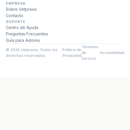
EMPRESA
Sobre Vetpraxis
Contacto
SOPORTE
Centro de Ayuda
Preguntas Frecuentes
Guía para Autores
Términos
© 2026 Vetpraxis. Todos los
Política de
de
Accesibilidad
derechos reservados.
Privacidad
Servicio