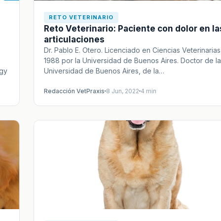
RETO VETERINARIO
Reto Veterinario: Paciente con dolor en la
articulaciones
Dr. Pablo E. Otero. Licenciado en Ciencias Veterinaria
1988 por la Universidad de Buenos Aires. Doctor de la
ogy
Universidad de Buenos Aires, de la…
Redacción VetPraxis
8 Jun, 2022
4 min