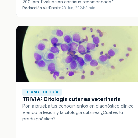
200 lpm. Evaluación continua recomendada."
Redacción VetPraxis
28 Jun, 2024
8 min
DERMATOLOGÍA
TRIVIA: Citología cutánea veterinaria
Pon a prueba tus conocimientos en diagnóstico clínico.
Viendo la lesión y la citología cutánea ¿Cuál es tu
prediagnóstico?