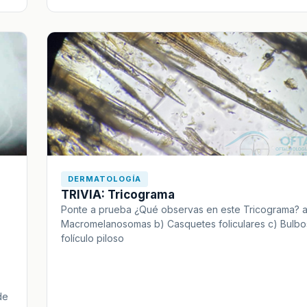
DERMATOLOGÍA
TRIVIA: Tricograma
Ponte a prueba ¿Qué observas en este Tricograma? a
Macromelanosomas b) Casquetes foliculares c) Bulbo
folículo piloso
de