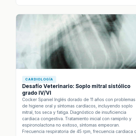
CARDIOLOGÍA
Desafío Veterinario: Soplo mitral sistólico
grado IV/VI
Cocker Spaniel Inglés dorado de 11 años con problemas
de higiene oral y síntomas cardíacos, incluyendo soplo
mitral, tos seca y fatiga. Diagnóstico de insuficiencia
cardiaca congestiva. Tratamiento inicial con ramiprilo y
espironolactona no exitoso, síntomas empeoran.
Frecuencia respiratoria de 45 rpm, frecuencia cardiaca 