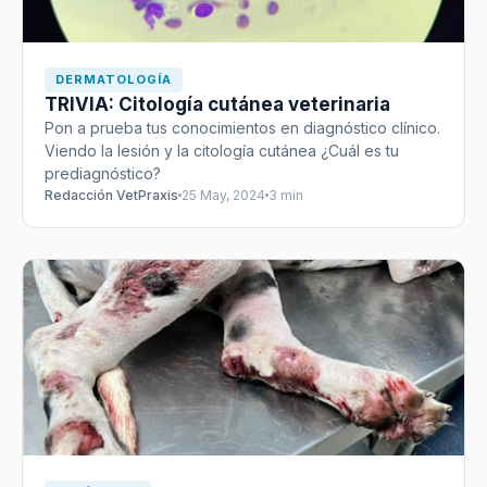
DERMATOLOGÍA
TRIVIA: Citología cutánea veterinaria
Pon a prueba tus conocimientos en diagnóstico clínico.
Viendo la lesión y la citología cutánea ¿Cuál es tu
prediagnóstico?
Redacción VetPraxis
25 May, 2024
3 min