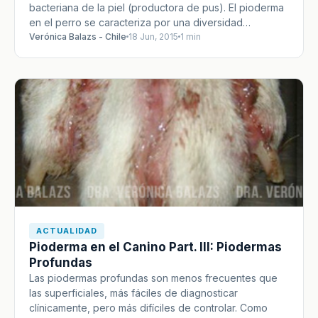
bacteriana de la piel (productora de pus). El pioderma
en el perro se caracteriza por una diversidad…
Verónica Balazs - Chile
18 Jun, 2015
1 min
ACTUALIDAD
Pioderma en el Canino Part. III: Piodermas
Profundas
Las piodermas profundas son menos frecuentes que
las superficiales, más fáciles de diagnosticar
clínicamente, pero más difíciles de controlar. Como