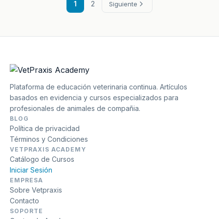
1
2
Siguiente
Plataforma de educación veterinaria continua. Artículos
basados en evidencia y cursos especializados para
profesionales de animales de compañia.
BLOG
Política de privacidad
Términos y Condiciones
VETPRAXIS ACADEMY
Catálogo de Cursos
Iniciar Sesión
EMPRESA
Sobre Vetpraxis
Contacto
SOPORTE