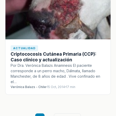
ACTUALIDAD
Criptococosis Cutánea Primaria (CCP):
Caso clínico y actualización
Por Dra. Verónica Balazs Anamnesis El paciente
corresponde a un perro macho, Dálmata, llamado
Manchester, de 8 años de edad . Vive confinado en
el…
Verónica Balazs - Chile
15 Oct, 2014
17 min