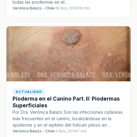
todas las piodermas en el…
Verónica Balazs - Chile
19 Nov, 2014
16 min
ACTUALIDAD
Pioderma en el Canino Part. II: Piodermas
Superficiales
Por Dra. Verónica Balazs Son las infecciones cutáneas
más frecuentes en el canino, localizándose en la
epidermis y en el epitelio del folículo piloso en…
Verónica Balazs - Chile
3 Nov, 2014
7 min