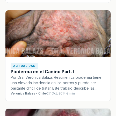
ACTUALIDAD
Pioderma en el Canino Part. I
Por Dra. Verónica Balazs Resumen La pioderma tiene
una elevada incidencia en los perros y puede ser
bastante difícil de tratar. Este trabajo describe las…
Verónica Balazs - Chile
27 Oct, 2014
9 min